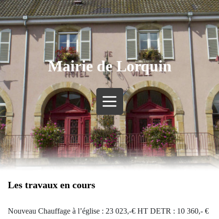
Mairie de Lorquin
Les travaux en cours
Nouveau Chauffage à l’église : 23 023,-€ HT DETR : 10 360,- €