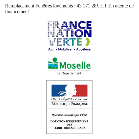
Remplacement Fenêtres logements : 43 171,28€ HT En attente de
financement