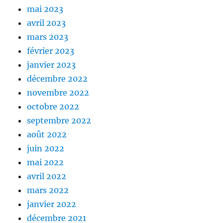
mai 2023
avril 2023
mars 2023
février 2023
janvier 2023
décembre 2022
novembre 2022
octobre 2022
septembre 2022
août 2022
juin 2022
mai 2022
avril 2022
mars 2022
janvier 2022
décembre 2021