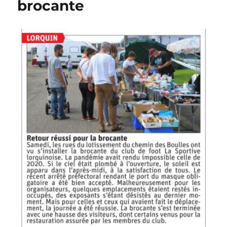
brocante