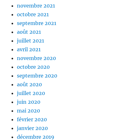
novembre 2021
octobre 2021
septembre 2021
août 2021
juillet 2021
avril 2021
novembre 2020
octobre 2020
septembre 2020
août 2020
juillet 2020
juin 2020
mai 2020
février 2020
janvier 2020
décembre 2019