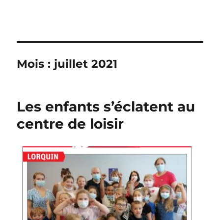
Mois :
juillet 2021
Les enfants s’éclatent au
centre de loisir