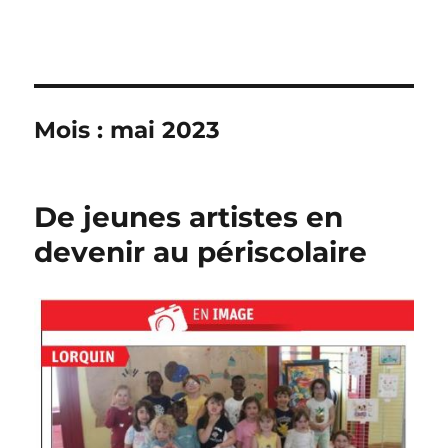
Mois :
mai 2023
De jeunes artistes en
devenir au périscolaire