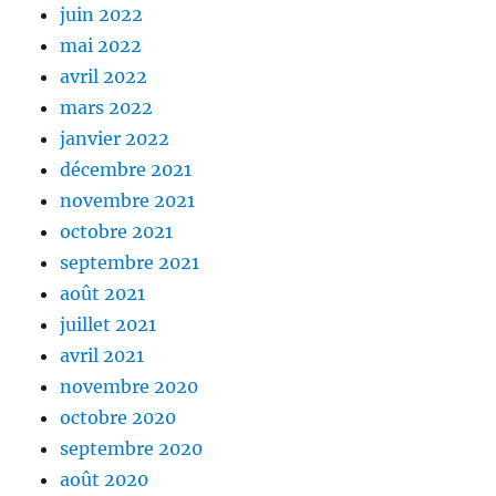
juin 2022
mai 2022
avril 2022
mars 2022
janvier 2022
décembre 2021
novembre 2021
octobre 2021
septembre 2021
août 2021
juillet 2021
avril 2021
novembre 2020
octobre 2020
septembre 2020
août 2020