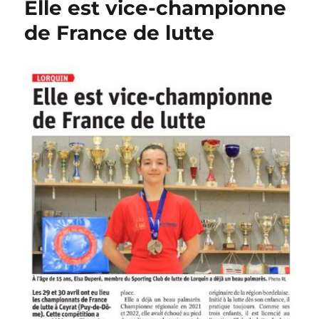
Elle est vice-championne
de France de lutte