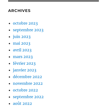
ARCHIVES
octobre 2023
septembre 2023
juin 2023
mai 2023
avril 2023
mars 2023
février 2023
janvier 2023
décembre 2022
novembre 2022
octobre 2022
septembre 2022
août 2022