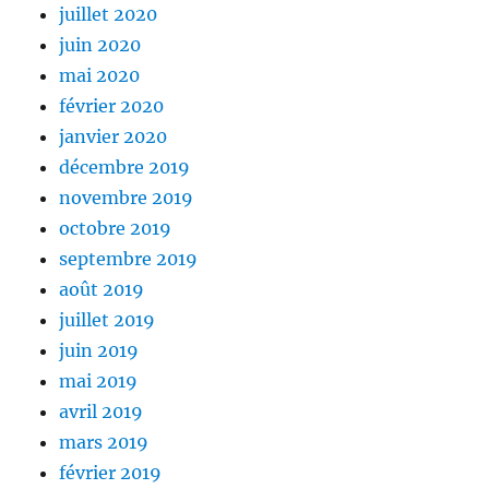
juillet 2020
juin 2020
mai 2020
février 2020
janvier 2020
décembre 2019
novembre 2019
octobre 2019
septembre 2019
août 2019
juillet 2019
juin 2019
mai 2019
avril 2019
mars 2019
février 2019