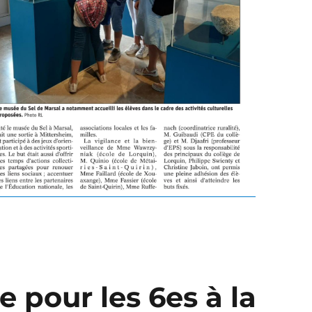
e pour les 6es à la