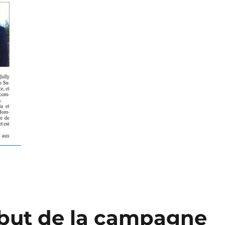
 début de la campagne