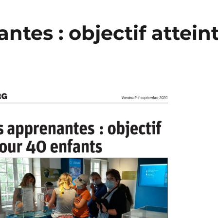
tes : objectif attein