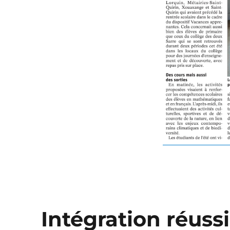
Intégration réussi