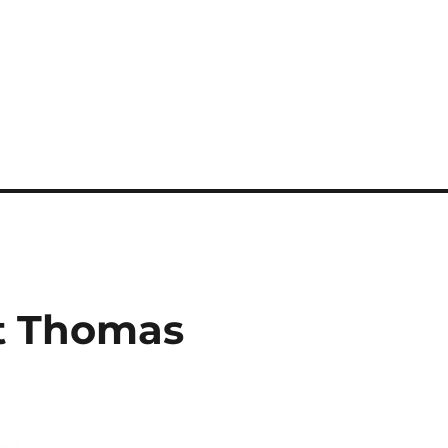
et Thomas