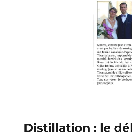
Distillation : le