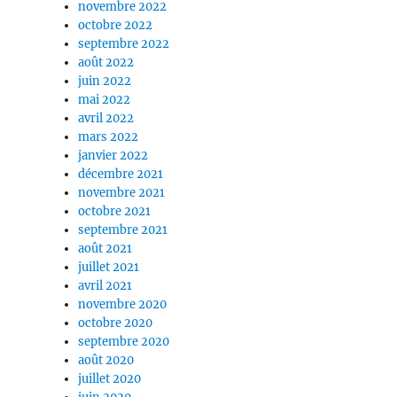
novembre 2022
octobre 2022
septembre 2022
août 2022
juin 2022
mai 2022
avril 2022
mars 2022
janvier 2022
décembre 2021
novembre 2021
octobre 2021
septembre 2021
août 2021
juillet 2021
avril 2021
novembre 2020
octobre 2020
septembre 2020
août 2020
juillet 2020