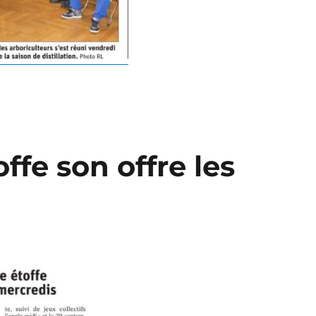
offe son offre les