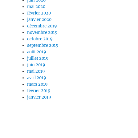
juin 2020
mai 2020
février 2020
janvier 2020
décembre 2019
novembre 2019
octobre 2019
septembre 2019
août 2019
juillet 2019
juin 2019
mai 2019
avril 2019
mars 2019
février 2019
janvier 2019