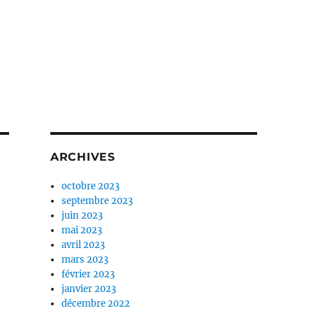
ARCHIVES
octobre 2023
septembre 2023
juin 2023
mai 2023
avril 2023
mars 2023
février 2023
janvier 2023
décembre 2022