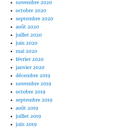
novembre 2020
octobre 2020
septembre 2020
août 2020
juillet 2020
juin 2020
mai 2020
février 2020
janvier 2020
décembre 2019
novembre 2019
octobre 2019
septembre 2019
août 2019
juillet 2019
juin 2019