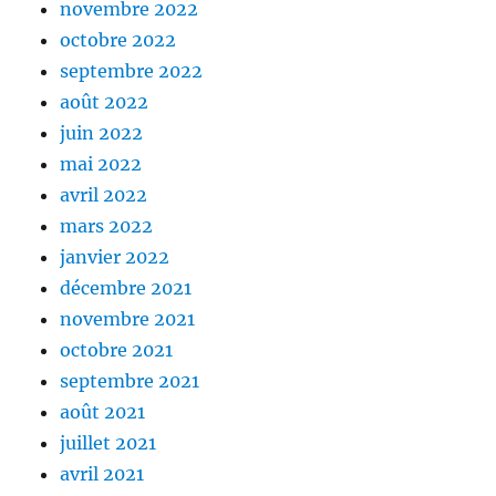
novembre 2022
octobre 2022
septembre 2022
août 2022
juin 2022
mai 2022
avril 2022
mars 2022
janvier 2022
décembre 2021
novembre 2021
octobre 2021
septembre 2021
août 2021
juillet 2021
avril 2021