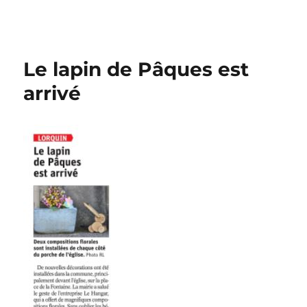
Le lapin de Pâques est
arrivé