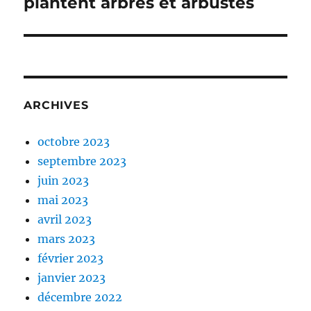
plantent arbres et arbustes
ARCHIVES
octobre 2023
septembre 2023
juin 2023
mai 2023
avril 2023
mars 2023
février 2023
janvier 2023
décembre 2022