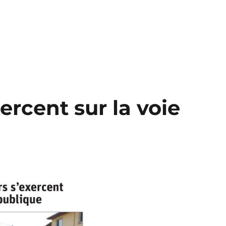
ercent sur la voie