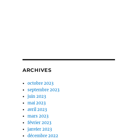
ARCHIVES
octobre 2023
septembre 2023
juin 2023
mai 2023
avril 2023
mars 2023
février 2023
janvier 2023
décembre 2022