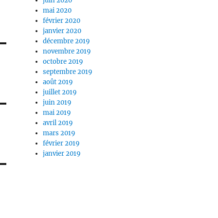
juin 2020
mai 2020
février 2020
janvier 2020
décembre 2019
novembre 2019
octobre 2019
septembre 2019
août 2019
juillet 2019
juin 2019
mai 2019
avril 2019
mars 2019
février 2019
janvier 2019