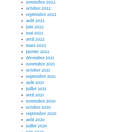
novembre 2022
octobre 2022
septembre 2022
août 2022
juin 2022
mai 2022
avril 2022
mars 2022
janvier 2022
décembre 2021
novembre 2021
octobre 2021
septembre 2021
août 2021
juillet 2021
avril 2021
novembre 2020
octobre 2020
septembre 2020
août 2020
juillet 2020