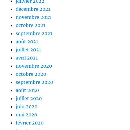
janvier 2022
décembre 2021
novembre 2021
octobre 2021
septembre 2021
août 2021
juillet 2021
avril 2021
novembre 2020
octobre 2020
septembre 2020
août 2020
juillet 2020
juin 2020
mai 2020
février 2020