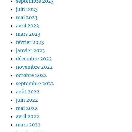
septembre 2023
juin 2023
mai 2023
avril 2023
mars 2023
février 2023
janvier 2023
décembre 2022
novembre 2022
octobre 2022
septembre 2022
août 2022
juin 2022
mai 2022
avril 2022
mars 2022