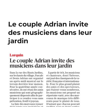
Le couple Adrian invite
des musiciens dans leur
jardin