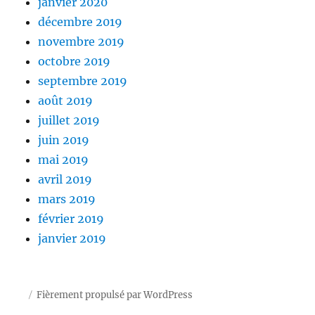
janvier 2020
décembre 2019
novembre 2019
octobre 2019
septembre 2019
août 2019
juillet 2019
juin 2019
mai 2019
avril 2019
mars 2019
février 2019
janvier 2019
Fièrement propulsé par WordPress